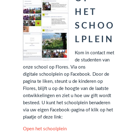
HET
SCHOO
LPLEIN
Kom in contact met
de studenten van
onze school op Flores. Via ons
digitale schoolplein op Facebook. Door de
pagina te liken, steunt u de kinderen op
Flores, blijft u op de hoogte van de laatste
ontwikkelingen en ziet u hoe uw gift wordt
besteed. U kunt het schoolplein benaderen
via uw eigen Facebook-pagina of klik op het
plaatje of deze link:
Open het schoolplein